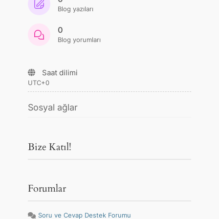
Blog yazıları
0
Blog yorumları
Saat dilimi
UTC+0
Sosyal ağlar
Bize Katıl!
Forumlar
Soru ve Cevap Destek Forumu