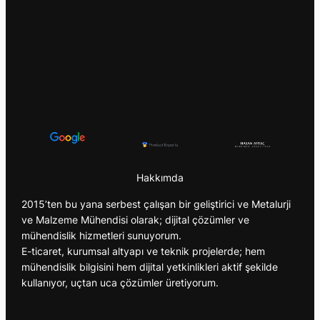
Hakkımda
2015’ten bu yana serbest çalışan bir geliştirici ve Metalurji
ve Malzeme Mühendisi olarak; dijital çözümler ve
mühendislik hizmetleri sunuyorum.
E-ticaret, kurumsal altyapı ve teknik projelerde; hem
mühendislik bilgisini hem dijital yetkinlikleri aktif şekilde
kullanıyor, uçtan uca çözümler üretiyorum.