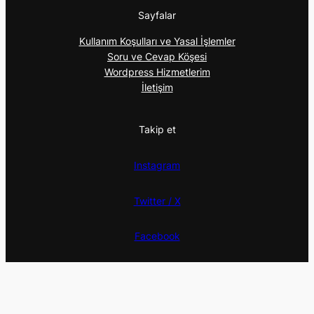
Sayfalar
Kullanım Koşulları ve Yasal İşlemler
Soru ve Cevap Köşesi
Wordpress Hizmetlerim
İletişim
Takip et
Instagram
Twitter / X
Facebook
Twitter / X
Vsco