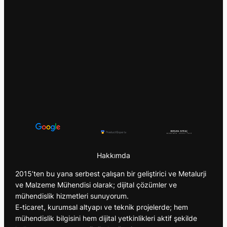
Hakkımda
2015’ten bu yana serbest çalışan bir geliştirici ve Metalurji
ve Malzeme Mühendisi olarak; dijital çözümler ve
mühendislik hizmetleri sunuyorum.
E-ticaret, kurumsal altyapı ve teknik projelerde; hem
mühendislik bilgisini hem dijital yetkinlikleri aktif şekilde