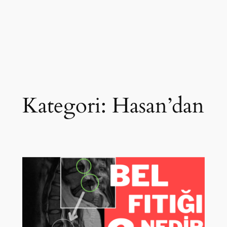
Kategori:
Hasan’dan