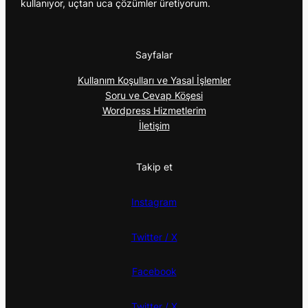
kullanıyor, uçtan uca çözümler üretiyorum.
Sayfalar
Kullanım Koşulları ve Yasal İşlemler
Soru ve Cevap Köşesi
Wordpress Hizmetlerim
İletişim
Takip et
Instagram
Twitter / X
Facebook
Twitter / X