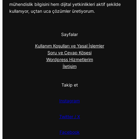
mühendislik bilgisini hem dijital yetkinlikleri aktif şekilde
kullanıyor, uçtan uca çözümler üretiyorum.
Sayfalar
Kullanım Koşulları ve Yasal İşlemler
Soru ve Cevap Köşesi
Wordpress Hizmetlerim
İletişim
Takip et
Instagram
Twitter / X
Facebook