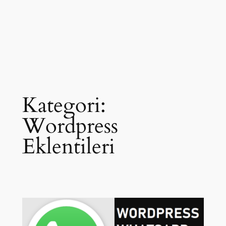
Kategori:
Wordpress
Eklentileri