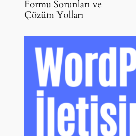
Formu Sorunları ve
Çözüm Yolları