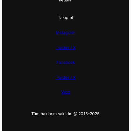
Takip et
Instagram
Twitter / X
Facebook
Twitter / X
Vsco
Tüm haklarım saklıdır. @ 2015-2025