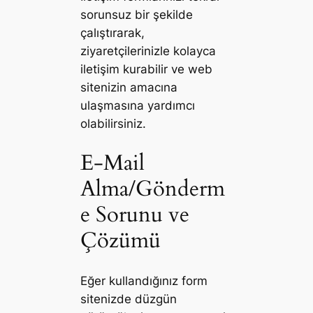
sorunsuz bir şekilde
çalıştırarak,
ziyaretçilerinizle kolayca
iletişim kurabilir ve web
sitenizin amacına
ulaşmasına yardımcı
olabilirsiniz.
E-Mail
Alma/Gönderm
e Sorunu ve
Çözümü
Eğer kullandığınız form
sitenizde düzgün