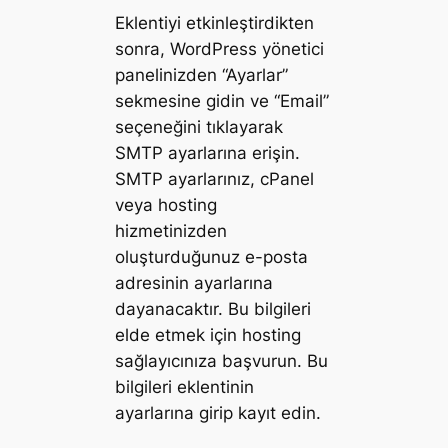
Eklentiyi etkinleştirdikten
sonra, WordPress yönetici
panelinizden “Ayarlar”
sekmesine gidin ve “Email”
seçeneğini tıklayarak
SMTP ayarlarına erişin.
SMTP ayarlarınız, cPanel
veya hosting
hizmetinizden
oluşturduğunuz e-posta
adresinin ayarlarına
dayanacaktır. Bu bilgileri
elde etmek için hosting
sağlayıcınıza başvurun. Bu
bilgileri eklentinin
ayarlarına girip kayıt edin.