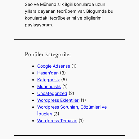
Seo ve Mühendislik ilgili konularda uzun
yıllara dayanan tecrübem var. Blogumda bu
konulardaki tecrübelerimi ve bilgilerimi
paylaşıyorum.
Popüler kategoriler
Google Adsense
(1)
Hasan'dan
(3)
Kategorisiz
(5)
Mühendislik
(1)
Uncategorized
(2)
Wordpress Eklentileri
(1)
Wordpress Sorunları, Çözümleri ve
İpuçları
(3)
Wordpress Temaları
(1)