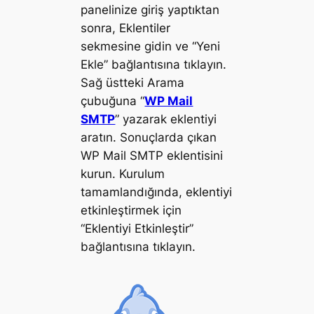
panelinize giriş yaptıktan
sonra, Eklentiler
sekmesine gidin ve “Yeni
Ekle” bağlantısına tıklayın.
Sağ üstteki Arama
çubuğuna “
WP Mail
SMTP
” yazarak eklentiyi
aratın. Sonuçlarda çıkan
WP Mail SMTP eklentisini
kurun. Kurulum
tamamlandığında, eklentiyi
etkinleştirmek için
“Eklentiyi Etkinleştir”
bağlantısına tıklayın.