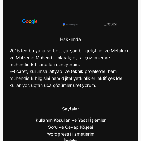
Hakkımda
2015’ten bu yana serbest çalışan bir geliştirici ve Metalurji
ve Malzeme Mühendisi olarak; dijital çözümler ve
mühendislik hizmetleri sunuyorum.
E-ticaret, kurumsal altyapı ve teknik projelerde; hem
mühendislik bilgisini hem dijital yetkinlikleri aktif şekilde
kullanıyor, uçtan uca çözümler üretiyorum.
Sayfalar
Kullanım Koşulları ve Yasal İşlemler
Soru ve Cevap Köşesi
Wordpress Hizmetlerim
İletişim