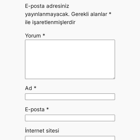
E-posta adresiniz
yayınlanmayacak.
Gerekli alanlar
*
ile işaretlenmişlerdir
Yorum
*
Ad
*
E-posta
*
İnternet sitesi