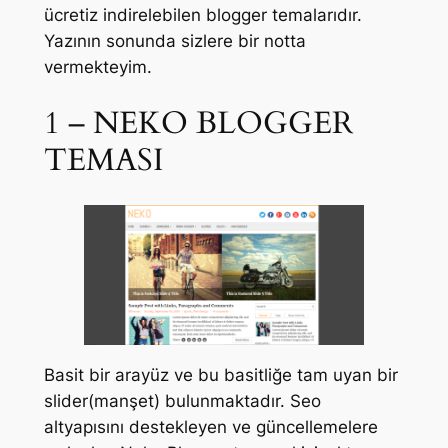
ücretiz indirelebilen blogger temalarıdır.
Yazının sonunda sizlere bir notta
vermekteyim.
1 – NEKO BLOGGER
TEMASI
Basit bir arayüz ve bu basitliğe tam uyan bir
slider(manşet) bulunmaktadır. Seo
altyapısını destekleyen ve güncellemelere