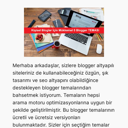
Merhaba arkadaşlar, sizlere blogger altyapılı
siteleriniz de kullanabileceğiniz özgün, şık
tasarımı ve seo altyapını olabildiğince
destekleyen blogger temalarından
bahsetmek istiyorum. Temaların hepsi
arama motoru optimizasyonlarına uygun bir
şekilde geliştirilmiştir. Bu blogger temalarının
ücretli ve ücretsiz versiyonları
bulunmaktadır. Sizler için seçtiğim temalar