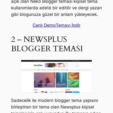
açık olan Neko Blogger teması kişisel tema
kullanımlarda adete bir editör ve dergi yazarı
gibi blogunuza güzel bir anlam yükleyecek.
Canlı Demo
Temayı İndir
2 – NEWSPLUS
BLOGGER TEMASI
Sadecelik ile modern blogger tema yapısını
birleştiren bir tema olan Newsplus kişisel