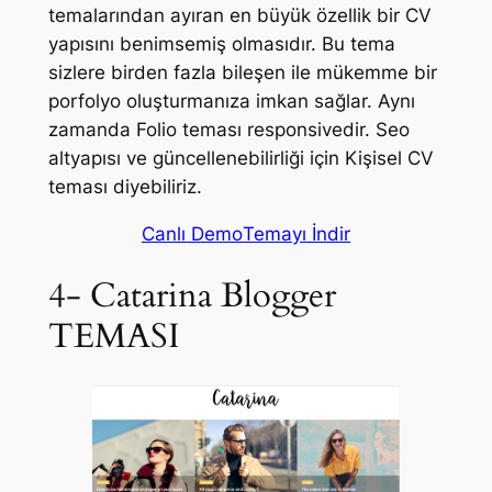
temalarından ayıran en büyük özellik bir CV
yapısını benimsemiş olmasıdır. Bu tema
sizlere birden fazla bileşen ile mükemme bir
porfolyo oluşturmanıza imkan sağlar. Aynı
zamanda Folio teması responsivedir. Seo
altyapısı ve güncellenebilirliği için Kişisel CV
teması diyebiliriz.
Canlı Demo
Temayı İndir
4- Catarina Blogger
TEMASI