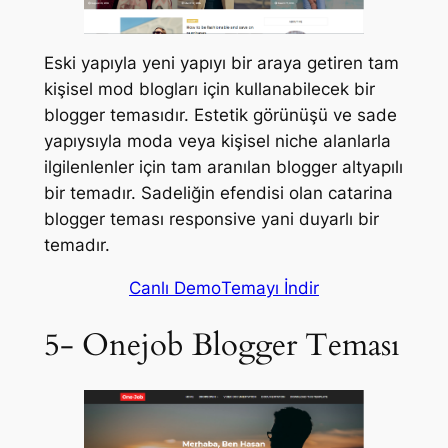
Eski yapıyla yeni yapıyı bir araya getiren tam
kişisel mod blogları için kullanabilecek bir
blogger temasıdır. Estetik görünüşü ve sade
yapıysıyla moda veya kişisel niche alanlarla
ilgilenlenler için tam aranılan blogger altyapılı
bir temadır. Sadeliğin efendisi olan catarina
blogger teması responsive yani duyarlı bir
temadır.
Canlı Demo
Temayı İndir
5- Onejob Blogger Teması