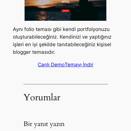
Aynı folio teması gibi kendi portfolyonuzu
oluşturabileceğiniz. Kendinizi ve yaptığınız
işleri en iyi şekilde tanıtabileceğiniz kişisel
blogger temasıdır.
Canlı Demo
Temayı İndir
Yorumlar
Bir yanıt yazın